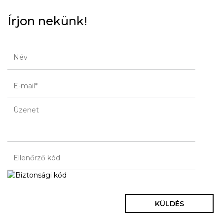
Írjon nekünk!
KÜLDÉS