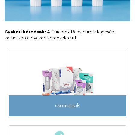
Gyakori kérdések:
A Curaprox Baby cumik kapcsán
kattintson a gyakori kérdésekre itt.
csomagok