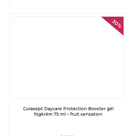
30%
Curasept Daycare Protection Booster gél
fogkrém 75 ml – fruit sensation