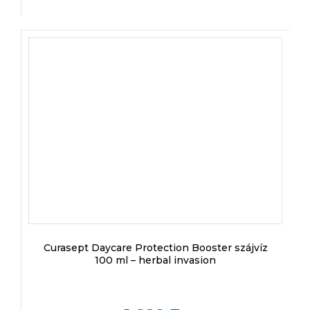
Curasept Daycare Protection Booster szájvíz
100 ml – herbal invasion