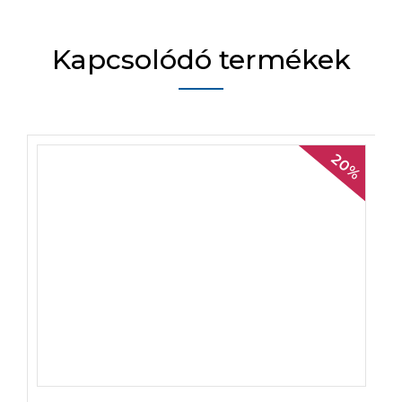
Kapcsolódó termékek
20%