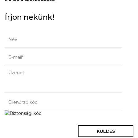
Írjon nekünk!
KÜLDÉS