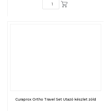
KOSÁRBA
Curaprox Ortho Travel Set Utazó készlet zöld