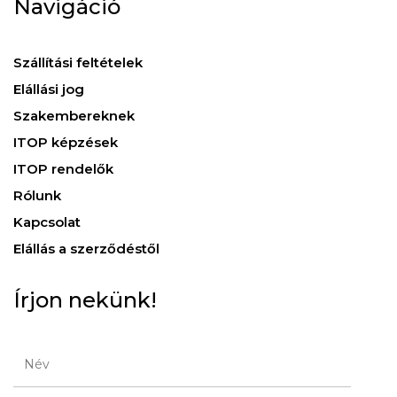
Navigáció
Szállítási feltételek
Elállási jog
Szakembereknek
ITOP képzések
ITOP rendelők
Rólunk
Kapcsolat
Elállás a szerződéstől
Írjon nekünk!