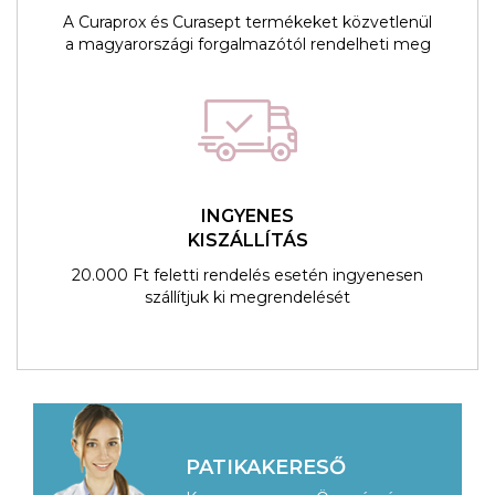
A Curaprox és Curasept termékeket közvetlenül
a magyarországi forgalmazótól rendelheti meg
INGYENES
KISZÁLLÍTÁS
20.000 Ft feletti rendelés esetén ingyenesen
szállítjuk ki megrendelését
PATIKAKERESŐ