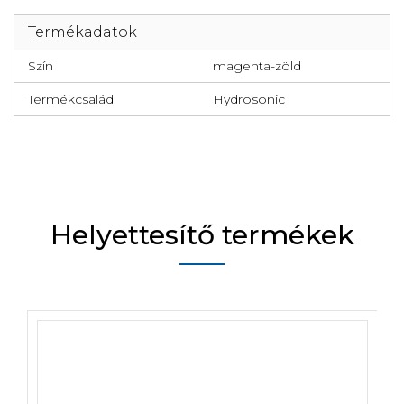
Termékadatok
Szín
magenta-zöld
Termékcsalád
Hydrosonic
Helyettesítő termékek